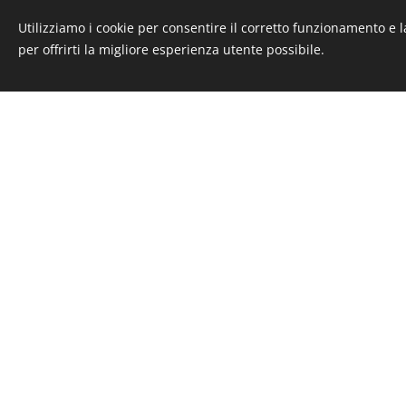
Utilizziamo i cookie per consentire il corretto funzionamento e l
per offrirti la migliore esperienza utente possibile.